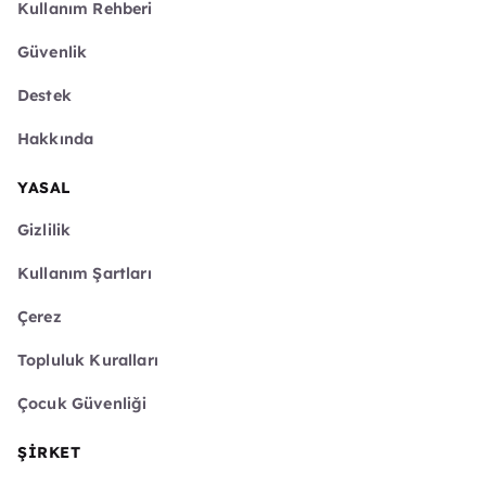
Kullanım Rehberi
Güvenlik
Destek
Hakkında
YASAL
Gizlilik
Kullanım Şartları
Çerez
Topluluk Kuralları
Çocuk Güvenliği
ŞIRKET