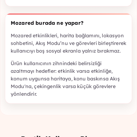
Mozared burada ne yapar?
Mozared etkinlikleri, harita bağlamını, lokasyon
sohbetini, Akış Modu’nu ve görevleri birleştirerek
kullanıcıyı boş sosyal ekranla yalnız bırakmaz.
Ürün kullanıcının zihnindeki belirsizliği
azaltmayı hedefler: etkinlik varsa etkinliğe,
konum uygunsa haritaya, konu baskınsa Akış
Modu'na, çekingenlik varsa küçük görevlere
yönlendirir.