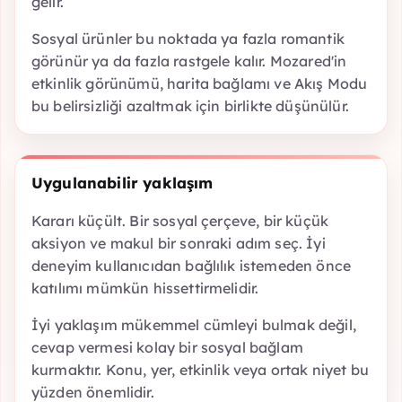
gelir.
Sosyal ürünler bu noktada ya fazla romantik
görünür ya da fazla rastgele kalır. Mozared'in
etkinlik görünümü, harita bağlamı ve Akış Modu
bu belirsizliği azaltmak için birlikte düşünülür.
Uygulanabilir yaklaşım
Kararı küçült. Bir sosyal çerçeve, bir küçük
aksiyon ve makul bir sonraki adım seç. İyi
deneyim kullanıcıdan bağlılık istemeden önce
katılımı mümkün hissettirmelidir.
İyi yaklaşım mükemmel cümleyi bulmak değil,
cevap vermesi kolay bir sosyal bağlam
kurmaktır. Konu, yer, etkinlik veya ortak niyet bu
yüzden önemlidir.