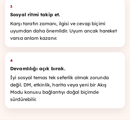
3
Sosyal ritmi takip et.
Karşı tarafın zamanı, ilgisi ve cevap biçimi
uyumdan daha önemlidir. Uyum ancak hareket
varsa anlam kazanır.
4
Devamlılığı açık bırak.
İyi sosyal temas tek seferlik olmak zorunda
değil. DM, etkinlik, harita veya yeni bir Akış
Modu konusu bağlantıyı doğal biçimde
sürdürebilir.