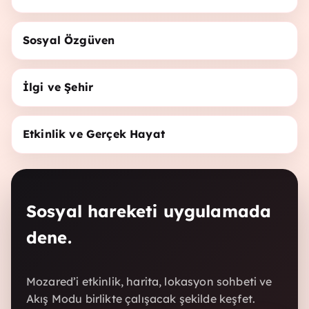
Sosyal Özgüven
İlgi ve Şehir
Etkinlik ve Gerçek Hayat
Sosyal hareketi uygulamada
dene.
Mozared’i etkinlik, harita, lokasyon sohbeti ve
Akış Modu birlikte çalışacak şekilde keşfet.