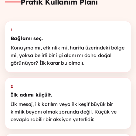
Pratik Kullanım Planı
1
Bağlamı seç.
Konuşma mı, etkinlik mi, harita üzerindeki bölge
mi, yoksa belirli bir ilgi alanı mı daha doğal
görünüyor? İlk karar bu olmalı.
2
İlk adımı küçült.
İlk mesaj, ilk katılım veya ilk keşif büyük bir
kimlik beyanı olmak zorunda değil. Küçük ve
cevaplanabilir bir aksiyon yeterlidir.