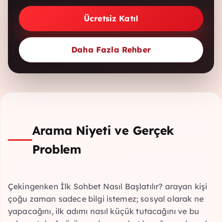
Ücretsiz Katıl
Daha Fazla Rehber
Arama Niyeti ve Gerçek
Problem
Çekingenken İlk Sohbet Nasıl Başlatılır? arayan kişi
çoğu zaman sadece bilgi istemez; sosyal olarak ne
yapacağını, ilk adımı nasıl küçük tutacağını ve bu