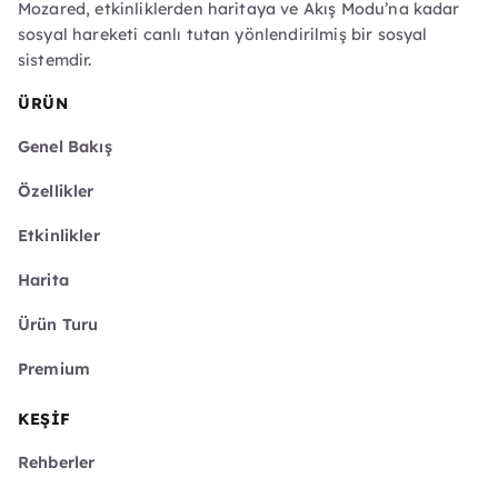
Mozared, etkinliklerden haritaya ve Akış Modu’na kadar
sosyal hareketi canlı tutan yönlendirilmiş bir sosyal
sistemdir.
ÜRÜN
Genel Bakış
Özellikler
Etkinlikler
Harita
Ürün Turu
Premium
KEŞIF
Rehberler