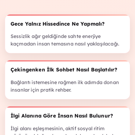
Gece Yalnız Hissedince Ne Yapmalı?
Sessizlik ağır geldiğinde sahte enerjiye
kaçmadan insan temasına nasıl yaklaşılacağı.
Çekingenken İlk Sohbet Nasıl Başlatılır?
Bağlantı istemesine rağmen ilk adımda donan
insanlar için pratik rehber.
İlgi Alanına Göre İnsan Nasıl Bulunur?
İlgi alanı eşleşmesinin, aktif sosyal ritim