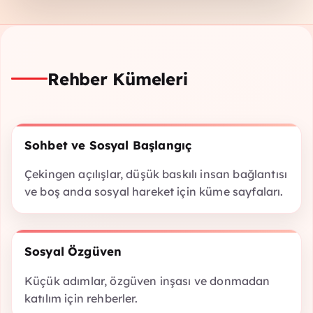
Rehber Kümeleri
Sohbet ve Sosyal Başlangıç
Çekingen açılışlar, düşük baskılı insan bağlantısı
ve boş anda sosyal hareket için küme sayfaları.
Sosyal Özgüven
Küçük adımlar, özgüven inşası ve donmadan
katılım için rehberler.