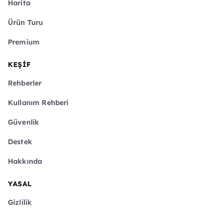
Harita
Ürün Turu
Premium
KEŞIF
Rehberler
Kullanım Rehberi
Güvenlik
Destek
Hakkında
YASAL
Gizlilik