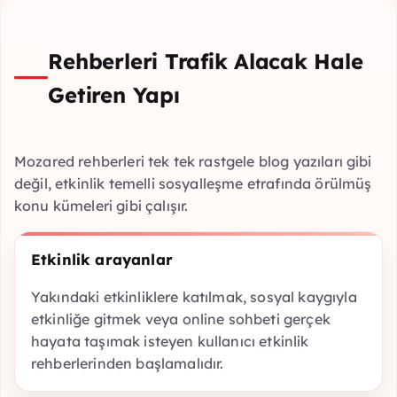
Rehberleri Trafik Alacak Hale
Getiren Yapı
Mozared rehberleri tek tek rastgele blog yazıları gibi
değil, etkinlik temelli sosyalleşme etrafında örülmüş
konu kümeleri gibi çalışır.
Etkinlik arayanlar
Yakındaki etkinliklere katılmak, sosyal kaygıyla
etkinliğe gitmek veya online sohbeti gerçek
hayata taşımak isteyen kullanıcı etkinlik
rehberlerinden başlamalıdır.