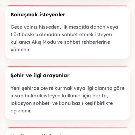
Konuşmak isteyenler
Gece yalnız hisseden, ilk mesajda donan veya
flört baskısı olmadan sohbet etmek isteyen
kullanıcı Akış Modu ve sohbet rehberlerine
yönlenir.
Şehir ve ilgi arayanlar
Yeni şehirde çevre kurmak veya ilgi alanına göre
insan bulmak isteyen kullanıcı için harita,
lokasyon sohbeti ve konu bazlı keşif birlikte
açıklanır.