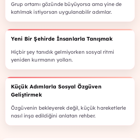
Grup ortamı gözünde büyüyorsa ama yine de
katılmak istiyorsan uygulanabilir adımlar.
Yeni Bir Şehirde İnsanlarla Tanışmak
Hiçbir şey tanıdık gelmiyorken sosyal ritmi
yeniden kurmanın yolları.
Küçük Adımlarla Sosyal Özgüven
Geliştirmek
Özgüvenin bekleyerek değil, küçük hareketlerle
nasıl inşa edildiğini anlatan rehber.