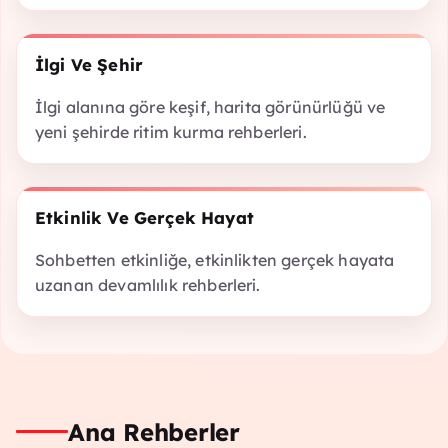
İlgi Ve Şehir
İlgi alanına göre keşif, harita görünürlüğü ve
yeni şehirde ritim kurma rehberleri.
Etkinlik Ve Gerçek Hayat
Sohbetten etkinliğe, etkinlikten gerçek hayata
uzanan devamlılık rehberleri.
Ana Rehberler