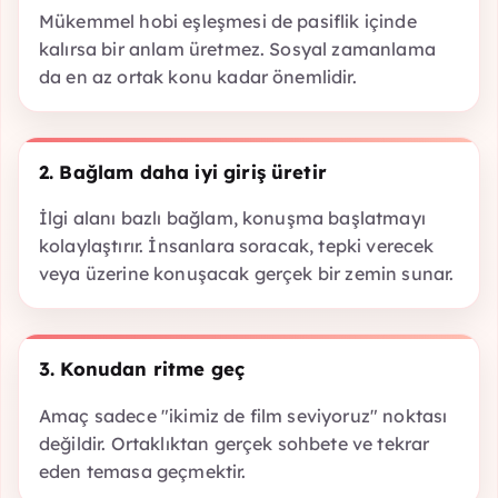
Mükemmel hobi eşleşmesi de pasiflik içinde
kalırsa bir anlam üretmez. Sosyal zamanlama
da en az ortak konu kadar önemlidir.
2. Bağlam daha iyi giriş üretir
İlgi alanı bazlı bağlam, konuşma başlatmayı
kolaylaştırır. İnsanlara soracak, tepki verecek
veya üzerine konuşacak gerçek bir zemin sunar.
3. Konudan ritme geç
Amaç sadece "ikimiz de film seviyoruz" noktası
değildir. Ortaklıktan gerçek sohbete ve tekrar
eden temasa geçmektir.