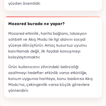
yüzden önemlidir.
Mozared burada ne yapar?
Mozared etkinlik, harita bağlamı, lokasyon
sohbeti ve Akış Modu ile ilgi alanını sosyal
yüzeye dönüştürür. Amaç kusursuz uyumu
kanıtlamak değil, ilk faydalı konuşmayı
kolaylaştırmaktır.
Ürün kullanıcının zihnindeki belirsizliği
azaltmayı hedefler: etkinlik varsa etkinliğe,
konum uygunsa haritaya, konu baskınsa Akış
Modu'na, çekingenlik varsa küçük görevlere
yönlendirir.