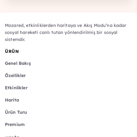
Mozared, etkinliklerden haritaya ve Akış Modu’na kadar
sosyal hareketi canlı tutan yönlendirilmiş bir sosyal
sistemdir.
ÜRÜN
Genel Bakış
Özellikler
Etkinlikler
Harita
Ürün Turu
Premium