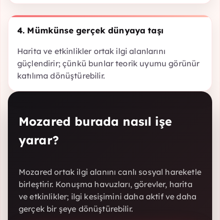
4. Mümkünse gerçek dünyaya taşı
Harita ve etkinlikler ortak ilgi alanlarını
güçlendirir; çünkü bunlar teorik uyumu görünür
katılıma dönüştürebilir.
Mozared burada nasıl işe
yarar?
Mozared ortak ilgi alanını canlı sosyal hareketle
birleştirir. Konuşma havuzları, görevler, harita
ve etkinlikler; ilgi kesişimini daha aktif ve daha
gerçek bir şeye dönüştürebilir.