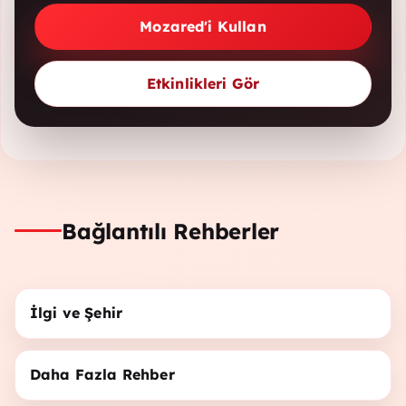
Mozared'i Kullan
Etkinlikleri Gör
Bağlantılı Rehberler
İlgi ve Şehir
Daha Fazla Rehber