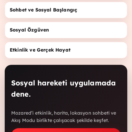
Sohbet ve Sosyal Başlangıç
Sosyal Özgüven
Etkinlik ve Gerçek Hayat
Sosyal hareketi uygulamada
dene.
Mozared’i etkinlik, harita, lokasyon sohbeti ve
Akış Modu birlikte çalışacak şekilde keşfet.