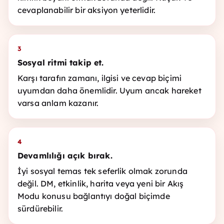
cevaplanabilir bir aksiyon yeterlidir.
3
Sosyal ritmi takip et.
Karşı tarafın zamanı, ilgisi ve cevap biçimi
uyumdan daha önemlidir. Uyum ancak hareket
varsa anlam kazanır.
4
Devamlılığı açık bırak.
İyi sosyal temas tek seferlik olmak zorunda
değil. DM, etkinlik, harita veya yeni bir Akış
Modu konusu bağlantıyı doğal biçimde
sürdürebilir.