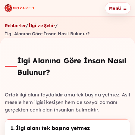
Menü
MOZARED
Rehberler
/
İlgi ve Şehir
/
İlgi Alanına Göre İnsan Nasıl Bulunur?
İlgi Alanına Göre İnsan Nasıl
Bulunur?
Ortak ilgi alanı faydalıdır ama tek başına yetmez. Asıl
mesele hem ilgisi kesişen hem de sosyal zamanı
gerçekten canlı olan insanları bulmaktır.
1. İlgi alanı tek başına yetmez