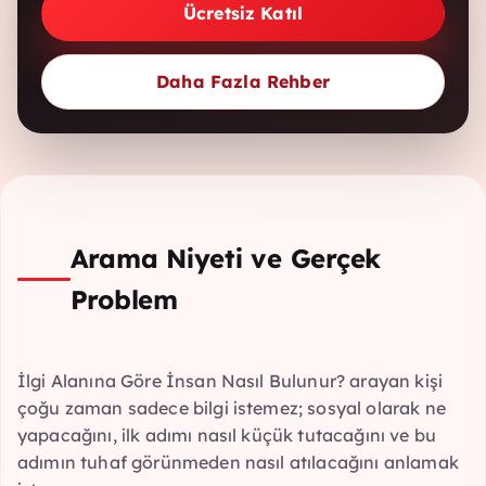
Ücretsiz Katıl
Daha Fazla Rehber
Arama Niyeti ve Gerçek
Problem
İlgi Alanına Göre İnsan Nasıl Bulunur? arayan kişi
çoğu zaman sadece bilgi istemez; sosyal olarak ne
yapacağını, ilk adımı nasıl küçük tutacağını ve bu
adımın tuhaf görünmeden nasıl atılacağını anlamak