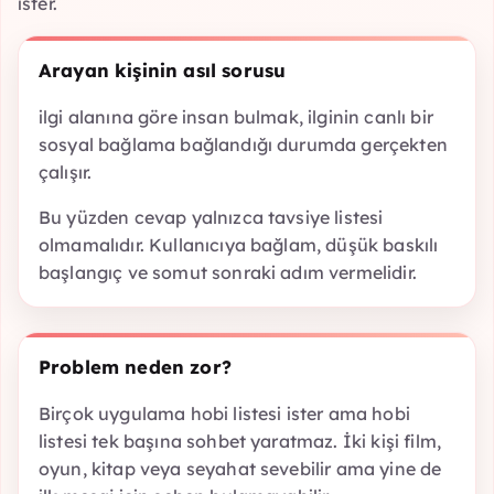
ister.
Arayan kişinin asıl sorusu
ilgi alanına göre insan bulmak, ilginin canlı bir
sosyal bağlama bağlandığı durumda gerçekten
çalışır.
Bu yüzden cevap yalnızca tavsiye listesi
olmamalıdır. Kullanıcıya bağlam, düşük baskılı
başlangıç ve somut sonraki adım vermelidir.
Problem neden zor?
Birçok uygulama hobi listesi ister ama hobi
listesi tek başına sohbet yaratmaz. İki kişi film,
oyun, kitap veya seyahat sevebilir ama yine de